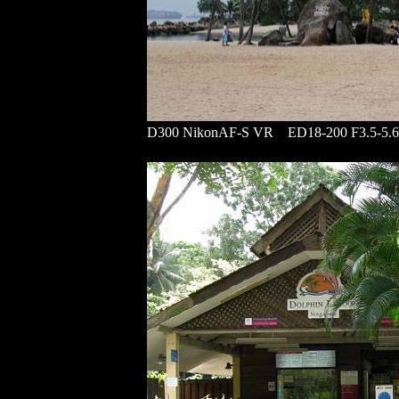
D300 NikonAF-S VR ED18-200 F3.5-5.