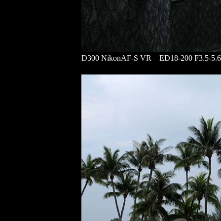
D300 NikonAF-S VR ED18-200 F3.5-5.