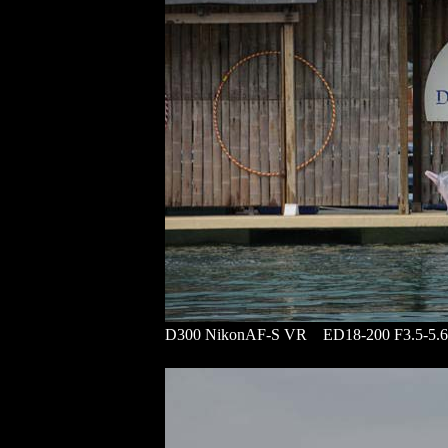
D300 NikonAF-S VR ED18-200 F3.5-5.