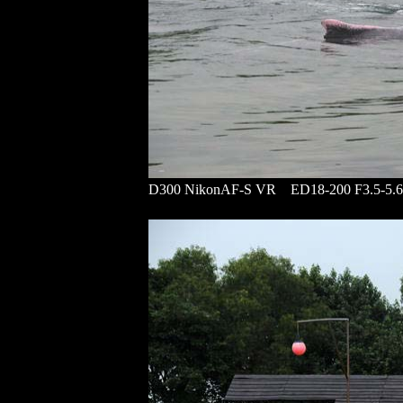
D300 NikonAF-S VR ED18-200 F3.5-5.