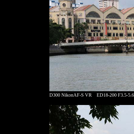
D300 NikonAF-S VR ED18-200 F3.5-5.