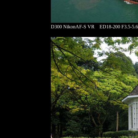
D300 NikonAF-S VR ED18-200 F3.5-5.