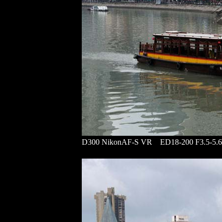
D300 NikonAF-S VR ED18-200 F3.5-5.