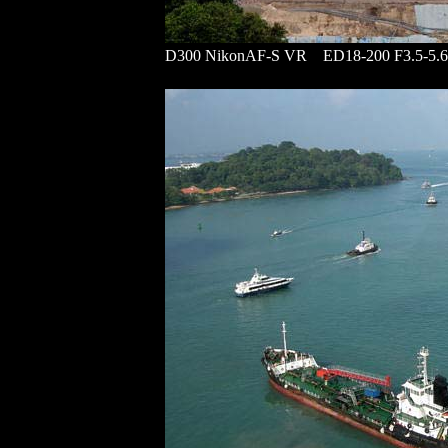
D300 NikonAF-S VR ED18-200 F3.5-5.