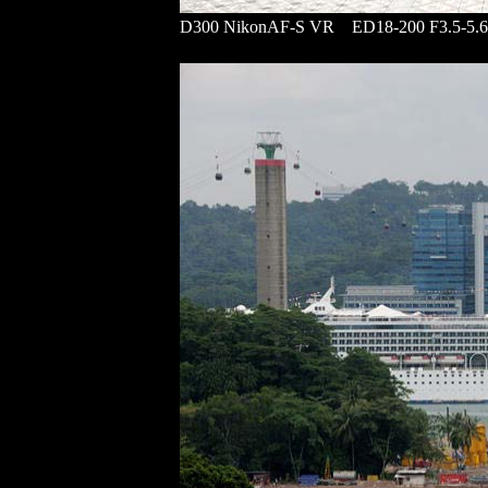
D300 NikonAF-S VR ED18-200 F3.5-5.