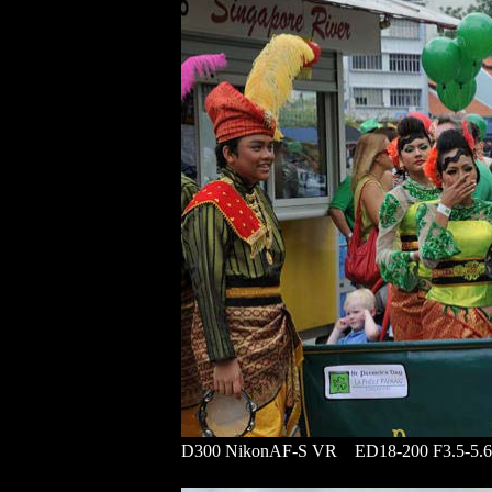
D300 NikonAF-S VR ED18-200 F3.5-5.