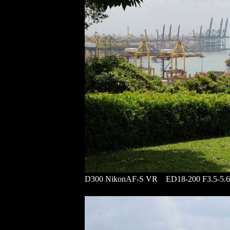
D300 NikonAF-S VR ED18-200 F3.5-5.