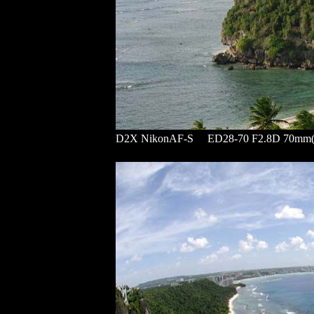
D2X NikonAF-S ED28-70 F2.8D 70mm