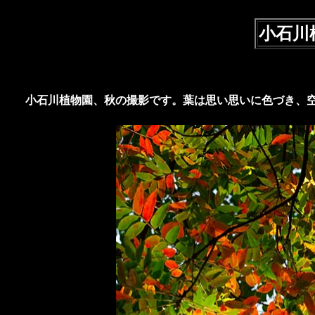
小石川植
小石川植物園、秋の撮影です。葉は思い思いに色づき、