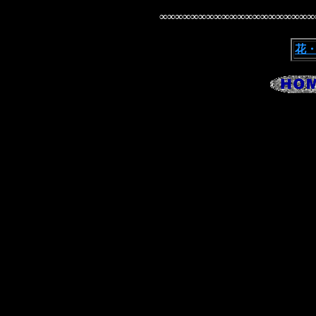
∞∞∞∞∞∞∞∞∞∞∞∞∞∞∞∞∞∞∞∞
花