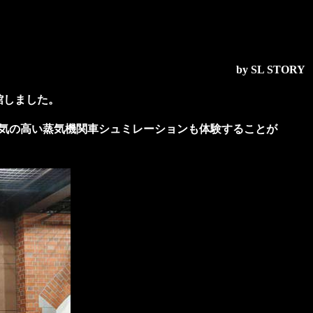
by SL STORY
館しました。
人気の高い蒸気機関車シュミレーションも体験することが