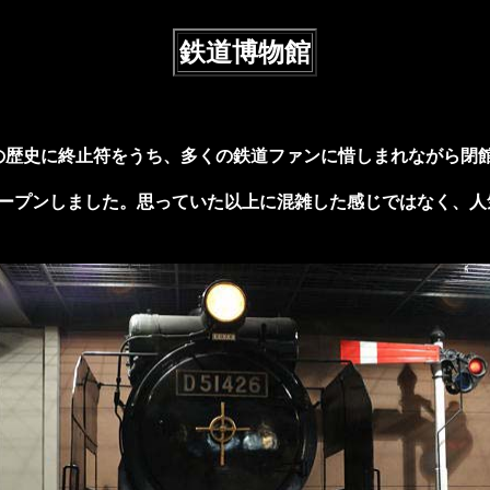
鉄道博物館
0年の歴史に終止符をうち、多くの鉄道ファンに惜しまれながら閉
てオープンしました。思っていた以上に混雑した感じではなく、