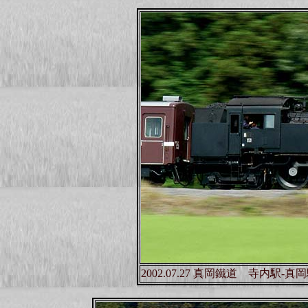
2002.07.27 真岡鐵道 寺内駅-真