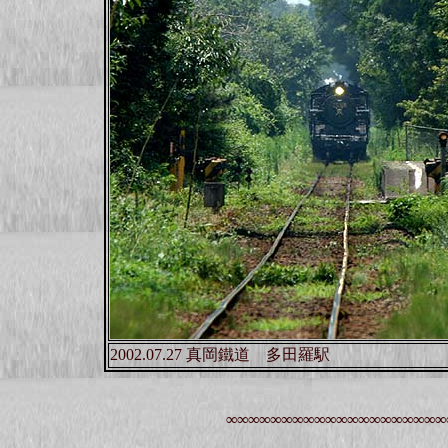
2002.07.27 真岡鐵道 多田羅駅
∞∞∞∞∞∞∞∞∞∞∞∞∞∞∞∞∞∞∞∞