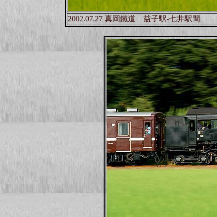
2002.07.27 真岡鐵道 益子駅-七井駅間