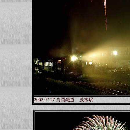
2002.07.27 真岡鐵道 茂木駅