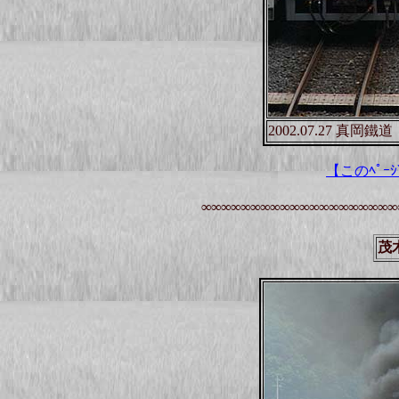
2002.07.27 真岡
【このﾍﾟｰｼ
∞∞∞∞∞∞∞∞∞∞∞∞∞∞∞∞∞∞∞∞
茂