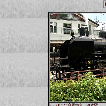
2002.07.27 真岡鐵道 茂木駅