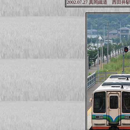
2002.07.27 真岡鐵道 西田井