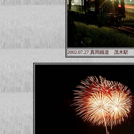
2002.07.27 真岡鐵道 茂木駅