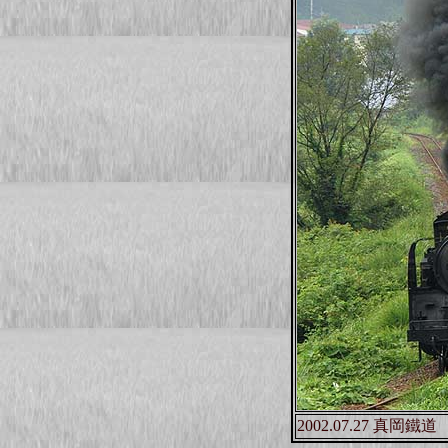
2002.07.27 真岡