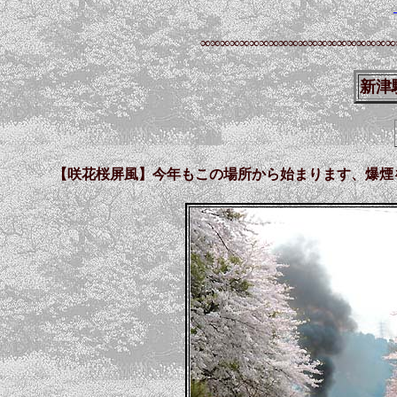
∞∞∞∞∞∞∞∞∞∞∞∞∞∞∞∞∞∞∞∞
新津
【咲花桜屏風】今年もこの場所から始まります、爆煙