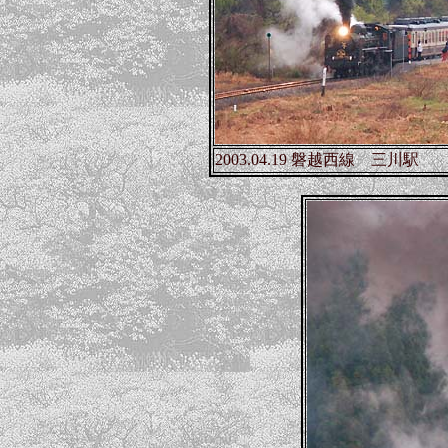
2003.04.19 磐越西線 三川駅