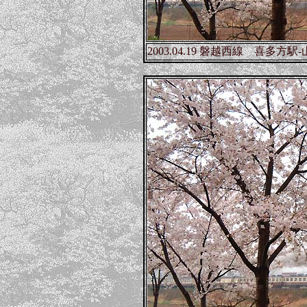
2003.04.19 磐越西線 喜多方駅