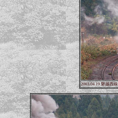
2003.04.19 磐越